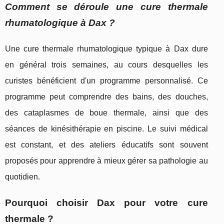
Comment se déroule une cure thermale
rhumatologique à Dax ?
Une cure thermale rhumatologique typique à Dax dure
en général trois semaines, au cours desquelles les
curistes bénéficient d'un programme personnalisé. Ce
programme peut comprendre des bains, des douches,
des cataplasmes de boue thermale, ainsi que des
séances de kinésithérapie en piscine. Le suivi médical
est constant, et des ateliers éducatifs sont souvent
proposés pour apprendre à mieux gérer sa pathologie au
quotidien.
Pourquoi choisir Dax pour votre cure
thermale ?