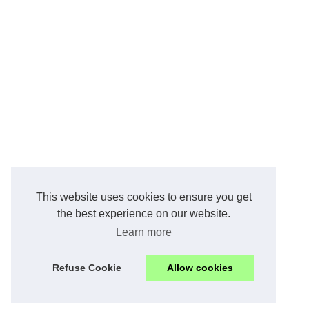
This website uses cookies to ensure you get
the best experience on our website.
Learn more
Refuse Cookie
Allow cookies