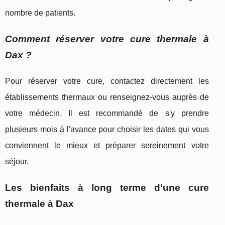
nombre de patients.
Comment réserver votre cure thermale à
Dax ?
Pour réserver votre cure, contactez directement les
établissements thermaux ou renseignez-vous auprès de
votre médecin. Il est recommandé de s'y prendre
plusieurs mois à l'avance pour choisir les dates qui vous
conviennent le mieux et préparer sereinement votre
séjour.
Les bienfaits à long terme d'une cure
thermale à Dax