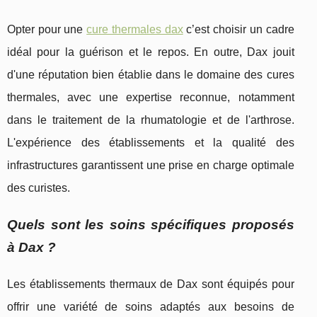
Opter pour une
cure thermales dax
c’est choisir un cadre
idéal pour la guérison et le repos. En outre, Dax jouit
d'une réputation bien établie dans le domaine des cures
thermales, avec une expertise reconnue, notamment
dans le traitement de la rhumatologie et de l'arthrose.
L'expérience des établissements et la qualité des
infrastructures garantissent une prise en charge optimale
des curistes.
Quels sont les soins spécifiques proposés
à Dax ?
Les établissements thermaux de Dax sont équipés pour
offrir une variété de soins adaptés aux besoins de