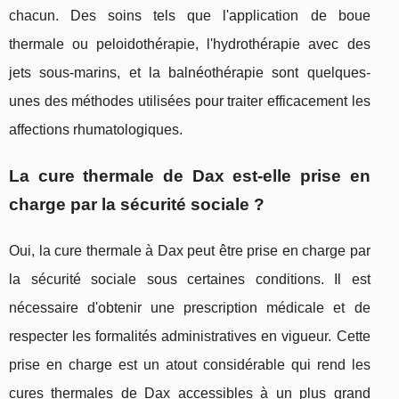
chacun. Des soins tels que l'application de boue
thermale ou peloidothérapie, l'hydrothérapie avec des
jets sous-marins, et la balnéothérapie sont quelques-
unes des méthodes utilisées pour traiter efficacement les
affections rhumatologiques.
La cure thermale de Dax est-elle prise en
charge par la sécurité sociale ?
Oui, la cure thermale à Dax peut être prise en charge par
la sécurité sociale sous certaines conditions. Il est
nécessaire d'obtenir une prescription médicale et de
respecter les formalités administratives en vigueur. Cette
prise en charge est un atout considérable qui rend les
cures thermales de Dax accessibles à un plus grand