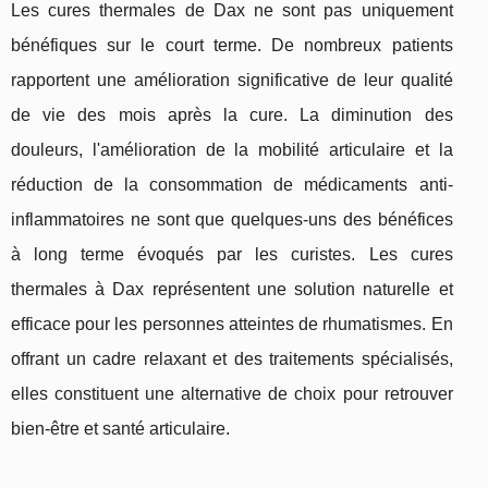
Les cures thermales de Dax ne sont pas uniquement
bénéfiques sur le court terme. De nombreux patients
rapportent une amélioration significative de leur qualité
de vie des mois après la cure. La diminution des
douleurs, l'amélioration de la mobilité articulaire et la
réduction de la consommation de médicaments anti-
inflammatoires ne sont que quelques-uns des bénéfices
à long terme évoqués par les curistes. Les cures
thermales à Dax représentent une solution naturelle et
efficace pour les personnes atteintes de rhumatismes. En
offrant un cadre relaxant et des traitements spécialisés,
elles constituent une alternative de choix pour retrouver
bien-être et santé articulaire.