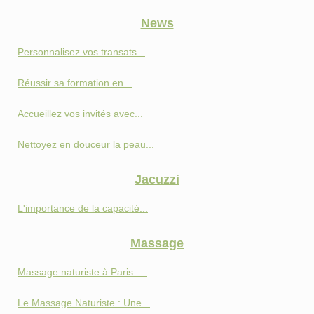
News
Personnalisez vos transats...
Réussir sa formation en...
Accueillez vos invités avec...
Nettoyez en douceur la peau...
Jacuzzi
L'importance de la capacité...
Massage
Massage naturiste à Paris :...
Le Massage Naturiste : Une...