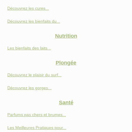
Découvrez les cures...
Découvrez les bienfaits du...
Nutrition
Les bienfaits des laits...
Plongée
Découvrez le plaisir du surf...
Découvrez les gorges...
Santé
Parfums pas chers et brumes...
Les Meilleures Pratiques pour...