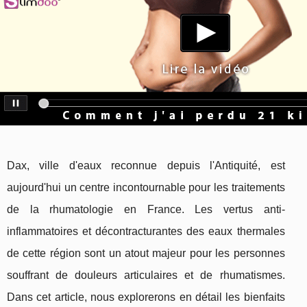
Dax, ville d'eaux reconnue depuis l'Antiquité, est
aujourd'hui un centre incontournable pour les traitements
de la rhumatologie en France. Les vertus anti-
inflammatoires et décontracturantes des eaux thermales
de cette région sont un atout majeur pour les personnes
souffrant de douleurs articulaires et de rhumatismes.
Dans cet article, nous explorerons en détail les bienfaits