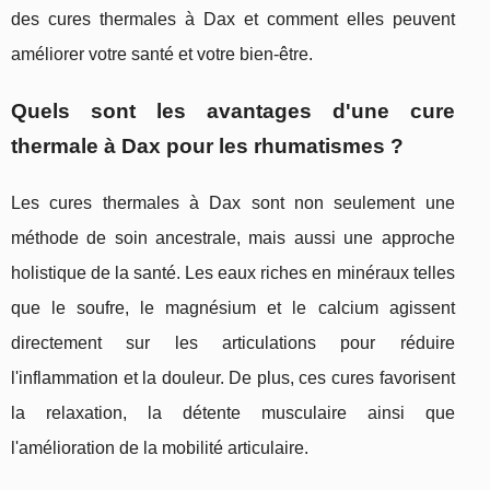
des cures thermales à Dax et comment elles peuvent
améliorer votre santé et votre bien-être.
Quels sont les avantages d'une cure
thermale à Dax pour les rhumatismes ?
Les cures thermales à Dax sont non seulement une
méthode de soin ancestrale, mais aussi une approche
holistique de la santé. Les eaux riches en minéraux telles
que le soufre, le magnésium et le calcium agissent
directement sur les articulations pour réduire
l'inflammation et la douleur. De plus, ces cures favorisent
la relaxation, la détente musculaire ainsi que
l'amélioration de la mobilité articulaire.