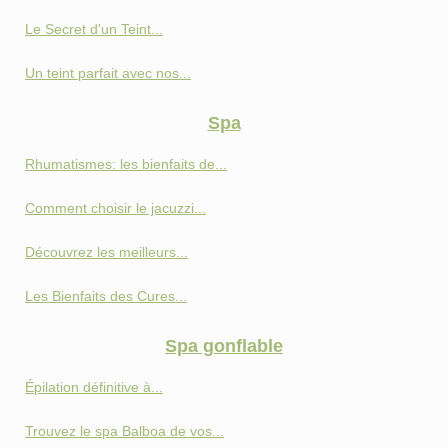
Le Secret d'un Teint...
Un teint parfait avec nos...
Spa
Rhumatismes: les bienfaits de...
Comment choisir le jacuzzi...
Découvrez les meilleurs...
Les Bienfaits des Cures...
Spa gonflable
Épilation définitive à...
Trouvez le spa Balboa de vos...