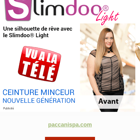
paccanispa.com