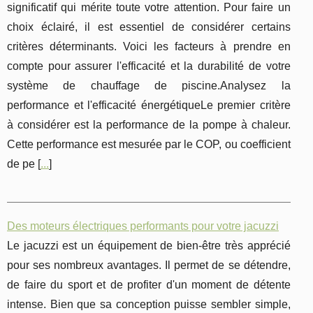
significatif qui mérite toute votre attention. Pour faire un
choix éclairé, il est essentiel de considérer certains
critères déterminants. Voici les facteurs à prendre en
compte pour assurer l'efficacité et la durabilité de votre
système de chauffage de piscine.Analysez la
performance et l'efficacité énergétiqueLe premier critère
à considérer est la performance de la pompe à chaleur.
Cette performance est mesurée par le COP, ou coefficient
de pe [
...
]
Des moteurs électriques performants pour votre jacuzzi
Le jacuzzi est un équipement de bien-être très apprécié
pour ses nombreux avantages. Il permet de se détendre,
de faire du sport et de profiter d'un moment de détente
intense. Bien que sa conception puisse sembler simple,