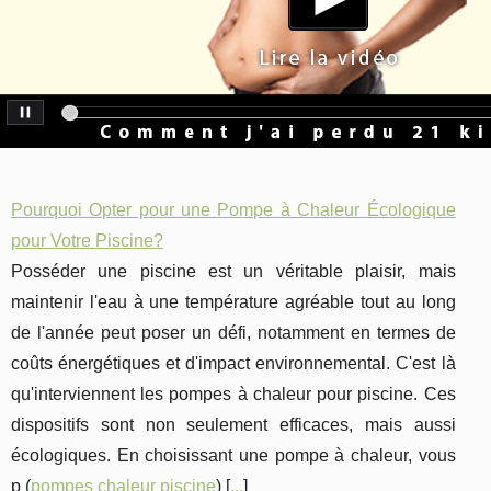
Pourquoi Opter pour une Pompe à Chaleur Écologique
pour Votre Piscine?
Posséder une piscine est un véritable plaisir, mais
maintenir l'eau à une température agréable tout au long
de l'année peut poser un défi, notamment en termes de
coûts énergétiques et d'impact environnemental. C'est là
qu'interviennent les pompes à chaleur pour piscine. Ces
dispositifs sont non seulement efficaces, mais aussi
écologiques. En choisissant une pompe à chaleur, vous
p (
pompes chaleur piscine
) [
...
]