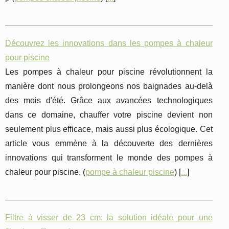
Découvrez les innovations dans les pompes à chaleur
pour piscine
Les pompes à chaleur pour piscine révolutionnent la
manière dont nous prolongeons nos baignades au-delà
des mois d'été. Grâce aux avancées technologiques
dans ce domaine, chauffer votre piscine devient non
seulement plus efficace, mais aussi plus écologique. Cet
article vous emmène à la découverte des dernières
innovations qui transforment le monde des pompes à
chaleur pour piscine. (
pompe à chaleur piscine
) [
...
]
Filtre à visser de 23 cm: la solution idéale pour une