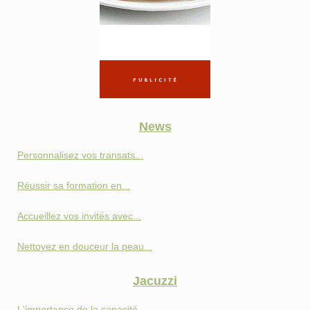
News
Personnalisez vos transats...
Réussir sa formation en...
Accueillez vos invités avec...
Nettoyez en douceur la peau...
Jacuzzi
L'importance de la capacité...