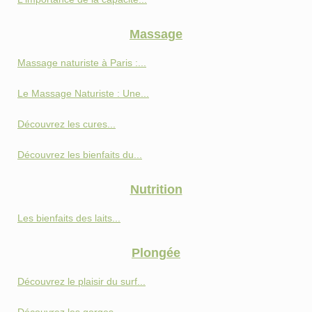
Massage
Massage naturiste à Paris :...
Le Massage Naturiste : Une...
Découvrez les cures...
Découvrez les bienfaits du...
Nutrition
Les bienfaits des laits...
Plongée
Découvrez le plaisir du surf...