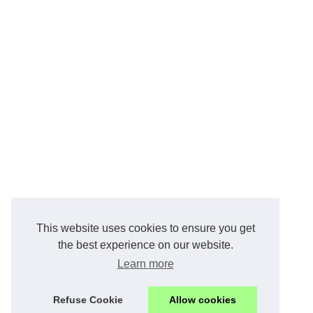
This website uses cookies to ensure you get
the best experience on our website.
Learn more
Refuse Cookie
Allow cookies