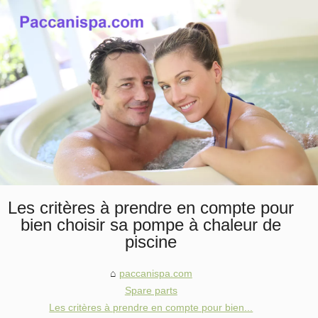
Les critères à prendre en compte pour
bien choisir sa pompe à chaleur de
piscine
paccanispa.com
Spare parts
Les critères à prendre en compte pour bien...