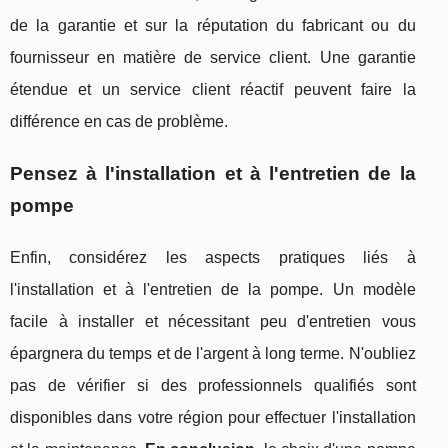
de la garantie et sur la réputation du fabricant ou du
fournisseur en matière de service client. Une garantie
étendue et un service client réactif peuvent faire la
différence en cas de problème.
Pensez à l'installation et à l'entretien de la
pompe
Enfin, considérez les aspects pratiques liés à
l'installation et à l'entretien de la pompe. Un modèle
facile à installer et nécessitant peu d'entretien vous
épargnera du temps et de l'argent à long terme. N'oubliez
pas de vérifier si des professionnels qualifiés sont
disponibles dans votre région pour effectuer l'installation