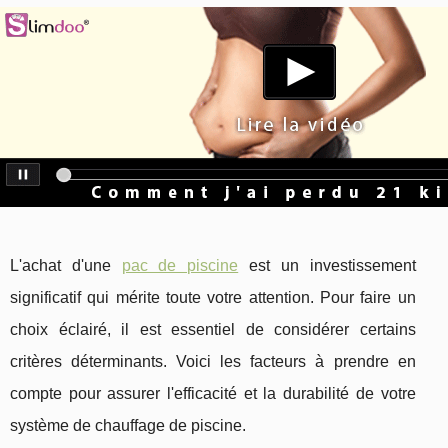
L'achat d'une
pac de piscine
est un investissement
significatif qui mérite toute votre attention. Pour faire un
choix éclairé, il est essentiel de considérer certains
critères déterminants. Voici les facteurs à prendre en
compte pour assurer l'efficacité et la durabilité de votre
système de chauffage de piscine.