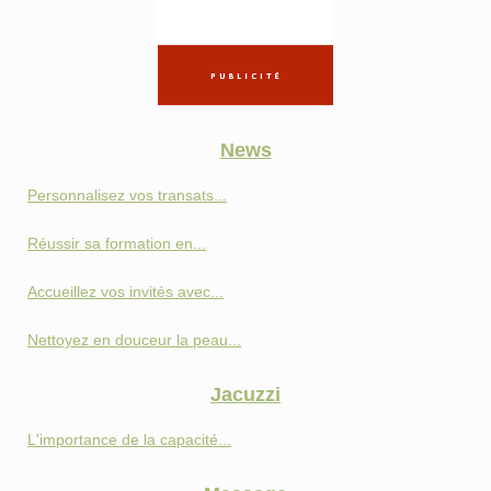
News
Personnalisez vos transats...
Réussir sa formation en...
Accueillez vos invités avec...
Nettoyez en douceur la peau...
Jacuzzi
L'importance de la capacité...