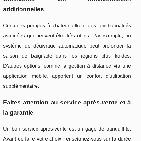
additionnelles
Certaines pompes à chaleur offrent des fonctionnalités
avancées qui peuvent être très utiles. Par exemple, un
système de dégivrage automatique peut prolonger la
saison de baignade dans les régions plus froides.
D'autres options, comme la gestion à distance via une
application mobile, apportent un confort d'utilisation
supplémentaire.
Faites attention au service après-vente et à
la garantie
Un bon service après-vente est un gage de tranquillité.
Avant de faire votre choix, renseignez-vous sur la durée