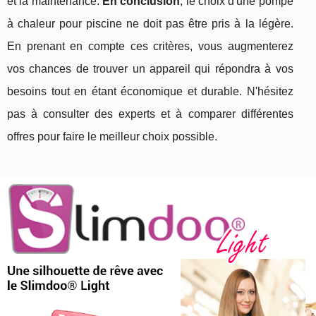
et la maintenance.
En conclusion
, le choix d'une pompe
à chaleur pour piscine ne doit pas être pris à la légère.
En prenant en compte ces critères, vous augmenterez
vos chances de trouver un appareil qui répondra à vos
besoins tout en étant économique et durable. N'hésitez
pas à consulter des experts et à comparer différentes
offres pour faire le meilleur choix possible.