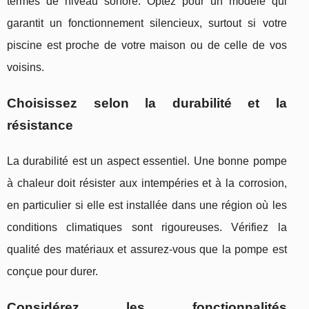
termes de niveau sonore. Optez pour un modèle qui
garantit un fonctionnement silencieux, surtout si votre
piscine est proche de votre maison ou de celle de vos
voisins.
Choisissez selon la durabilité et la
résistance
La durabilité est un aspect essentiel. Une bonne pompe
à chaleur doit résister aux intempéries et à la corrosion,
en particulier si elle est installée dans une région où les
conditions climatiques sont rigoureuses. Vérifiez la
qualité des matériaux et assurez-vous que la pompe est
conçue pour durer.
Considérez les fonctionnalités