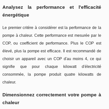
Analysez la performance et l'efficacité
énergétique
Le premier critère à considérer est la performance de la
pompe à chaleur. Cette performance est mesurée par le
COP, ou coefficient de performance. Plus le COP est
élevé, plus la pompe est efficace. Il est recommandé de
choisir un appareil avec un COP d'au moins 4, ce qui
signifie que pour chaque kilowatt d'électricité
consommée, la pompe produit quatre kilowatts de
chaleur.
Dimensionnez correctement votre pompe à
chaleur