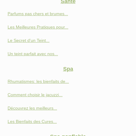
Santé
Parfums pas chers et brumes...
Les Meilleures Pratiques pour...
Le Secret d'un Teint...
Un teint parfait avec nos...
Spa
Rhumatismes: les bienfaits de...
Comment choisir le jacuzzi...
Découvrez les meilleurs...
Les Bienfaits des Cures...