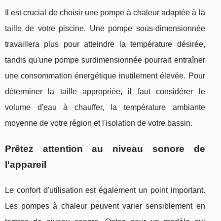
Il est crucial de choisir une pompe à chaleur adaptée à la
taille de votre piscine. Une pompe sous-dimensionnée
travaillera plus pour atteindre la température désirée,
tandis qu'une pompe surdimensionnée pourrait entraîner
une consommation énergétique inutilement élevée. Pour
déterminer la taille appropriée, il faut considérer le
volume d'eau à chauffer, la température ambiante
moyenne de votre région et l'isolation de votre bassin.
Prêtez attention au niveau sonore de
l'appareil
Le confort d'utilisation est également un point important.
Les pompes à chaleur peuvent varier sensiblement en