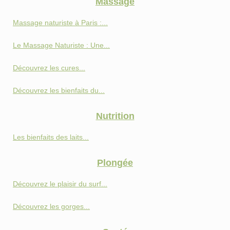
Massage
Massage naturiste à Paris :...
Le Massage Naturiste : Une...
Découvrez les cures...
Découvrez les bienfaits du...
Nutrition
Les bienfaits des laits...
Plongée
Découvrez le plaisir du surf...
Découvrez les gorges...