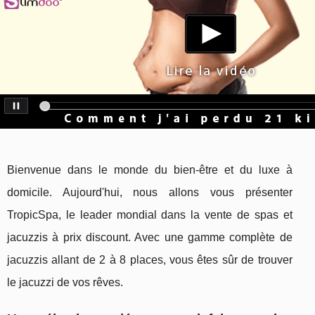
Bienvenue dans le monde du bien-être et du luxe à
domicile. Aujourd'hui, nous allons vous présenter
TropicSpa, le leader mondial dans la vente de spas et
jacuzzis à prix discount. Avec une gamme complète de
jacuzzis allant de 2 à 8 places, vous êtes sûr de trouver
le jacuzzi de vos rêves.