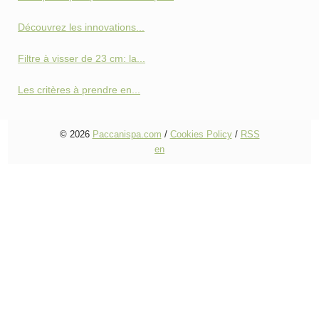
Découvrez les innovations...
Filtre à visser de 23 cm: la...
Les critères à prendre en...
© 2026
Paccanispa.com
/
Cookies Policy
/
RSS
en