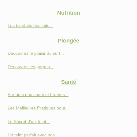
Nutrition
Les bienfaits des laits...
Plongée
Découvrez le plaisir du surf...
Découvrez les gorges...
Santé
Parfums pas chers et brumes...
Les Meilleures Pratiques pour...
Le Secret d'un Teint...
Un teint parfait avec nos...