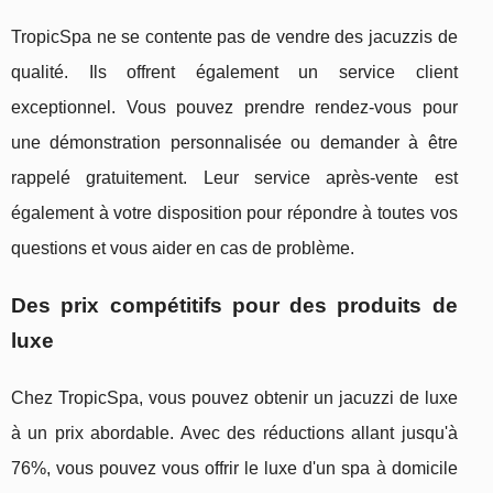
TropicSpa ne se contente pas de vendre des jacuzzis de
qualité. Ils offrent également un service client
exceptionnel. Vous pouvez prendre rendez-vous pour
une démonstration personnalisée ou demander à être
rappelé gratuitement. Leur service après-vente est
également à votre disposition pour répondre à toutes vos
questions et vous aider en cas de problème.
Des prix compétitifs pour des produits de
luxe
Chez TropicSpa, vous pouvez obtenir un jacuzzi de luxe
à un prix abordable. Avec des réductions allant jusqu'à
76%, vous pouvez vous offrir le luxe d'un spa à domicile