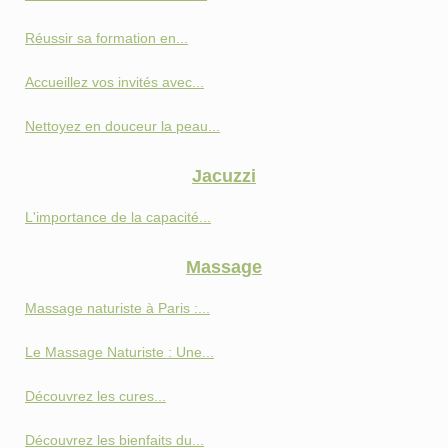
Réussir sa formation en...
Accueillez vos invités avec...
Nettoyez en douceur la peau...
Jacuzzi
L'importance de la capacité...
Massage
Massage naturiste à Paris :...
Le Massage Naturiste : Une...
Découvrez les cures...
Découvrez les bienfaits du...