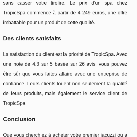
sans casser votre tirelire. Le prix d'un spa chez
TropicSpa commence à partir de 4 249 euros, une offre
imbattable pour un produit de cette qualité.
Des clients satisfaits
La satisfaction du client est la priorité de TropicSpa. Avec
une note de 4.3 sur 5 basée sur 26 avis, vous pouvez
être sûr que vous faites affaire avec une entreprise de
confiance. Leurs clients louent non seulement la qualité
de leurs produits, mais également le service client de
TropicSpa.
Conclusion
Que vous cherchiez à acheter votre premier jacuzzi ou à