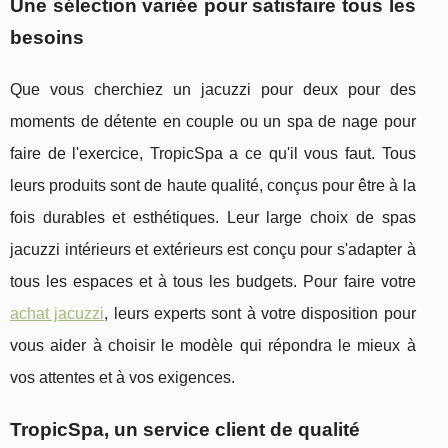
Une sélection variée pour satisfaire tous les
besoins
Que vous cherchiez un jacuzzi pour deux pour des
moments de détente en couple ou un spa de nage pour
faire de l'exercice, TropicSpa a ce qu'il vous faut. Tous
leurs produits sont de haute qualité, conçus pour être à la
fois durables et esthétiques. Leur large choix de spas
jacuzzi intérieurs et extérieurs est conçu pour s'adapter à
tous les espaces et à tous les budgets. Pour faire votre
achat jacuzzi
, leurs experts sont à votre disposition pour
vous aider à choisir le modèle qui répondra le mieux à
vos attentes et à vos exigences.
TropicSpa, un service client de qualité