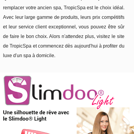
remplacer votre ancien spa, TropicSpa est le choix idéal.
Avec leur large gamme de produits, leurs prix compétitifs
et leur service client exceptionnel, vous pouvez être sûr
de faire le bon choix. Alors n'attendez plus, visitez le site
de TropicSpa et commencez dès aujourd'hui à profiter du
luxe d'un spa à domicile.