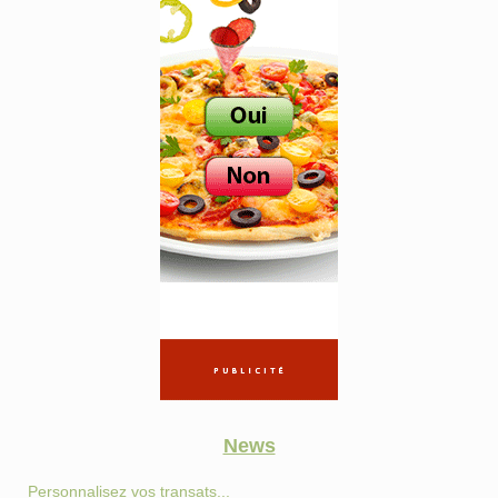
News
Personnalisez vos transats...