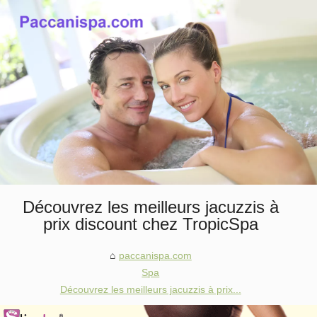
Découvrez les meilleurs jacuzzis à
prix discount chez TropicSpa
paccanispa.com
Spa
Découvrez les meilleurs jacuzzis à prix...