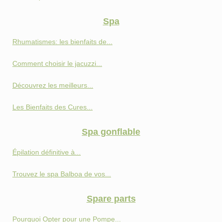
Spa
Rhumatismes: les bienfaits de...
Comment choisir le jacuzzi...
Découvrez les meilleurs...
Les Bienfaits des Cures...
Spa gonflable
Épilation définitive à...
Trouvez le spa Balboa de vos...
Spare parts
Pourquoi Opter pour une Pompe...