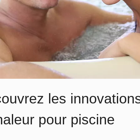
ouvrez les innovation
haleur pour piscine