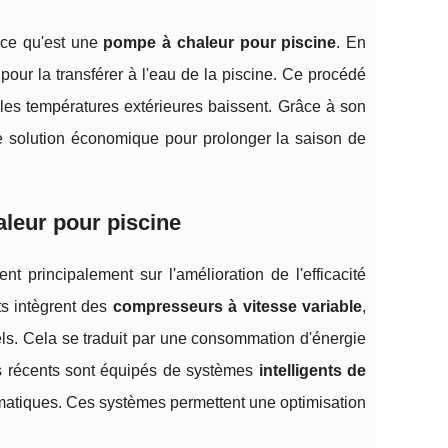
 ce qu'est une
pompe à chaleur pour piscine
. En
pour la transférer à l'eau de la piscine. Ce procédé
les températures extérieures baissent. Grâce à son
 solution économique pour prolonger la saison de
leur pour piscine
 principalement sur l'amélioration de l'efficacité
ts intègrent des
compresseurs à vitesse variable
,
els. Cela se traduit par une consommation d'énergie
les récents sont équipés de systèmes
intelligents de
matiques. Ces systèmes permettent une optimisation