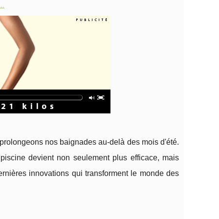
..
 prolongeons nos baignades au-delà des mois d'été.
iscine devient non seulement plus efficace, mais
ernières innovations qui transforment le monde des