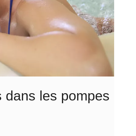
s dans les pompes