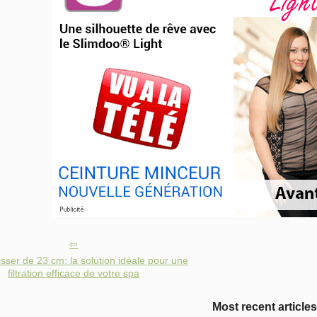
visser de 23 cm: la solution idéale pour une
filtration efficace de votre spa
Most recent articles