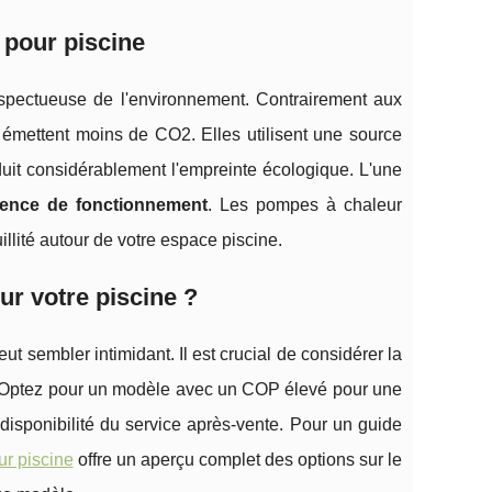
 pour piscine
spectueuse de l'environnement. Contrairement aux
r émettent moins de CO2. Elles utilisent une source
réduit considérablement l'empreinte écologique. L'une
lence de fonctionnement
. Les pompes à chaleur
llité autour de votre espace piscine.
r votre piscine ?
 sembler intimidant. Il est crucial de considérer la
. Optez pour un modèle avec un COP élevé pour une
a disponibilité du service après-vente. Pour un guide
r piscine
offre un aperçu complet des options sur le