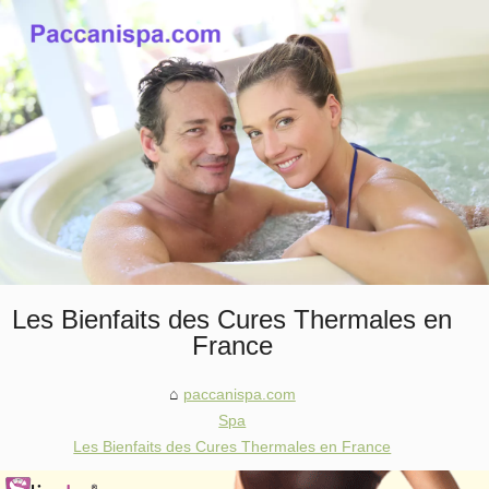
Les Bienfaits des Cures Thermales en
France
paccanispa.com
Spa
Les Bienfaits des Cures Thermales en France