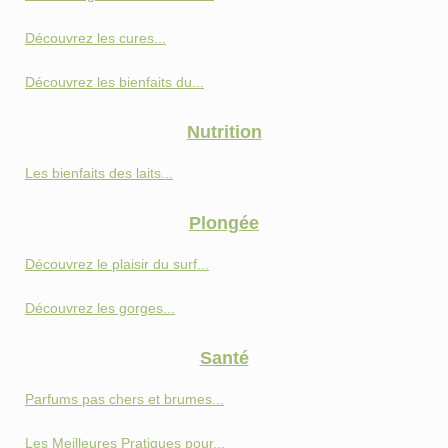
Découvrez les cures...
Découvrez les bienfaits du...
Nutrition
Les bienfaits des laits...
Plongée
Découvrez le plaisir du surf...
Découvrez les gorges...
Santé
Parfums pas chers et brumes...
Les Meilleures Pratiques pour...