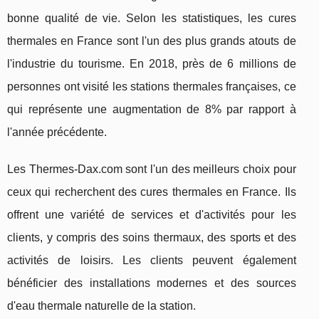
bonne qualité de vie. Selon les statistiques, les cures
thermales en France sont l'un des plus grands atouts de
l'industrie du tourisme. En 2018, près de 6 millions de
personnes ont visité les stations thermales françaises, ce
qui représente une augmentation de 8% par rapport à
l'année précédente.
Les Thermes-Dax.com sont l'un des meilleurs choix pour
ceux qui recherchent des cures thermales en France. Ils
offrent une variété de services et d'activités pour les
clients, y compris des soins thermaux, des sports et des
activités de loisirs. Les clients peuvent également
bénéficier des installations modernes et des sources
d'eau thermale naturelle de la station.