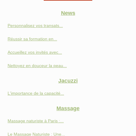
News
Personnalisez vos transats...
Réussir sa formation en...
Accueillez vos invités avec...
Nettoyez en douceur la peau...
Jacuzzi
L'importance de la capacité...
Massage
Massage naturiste à Paris :...
Le Massage Naturiste : Une...