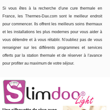
Si vous êtes à la recherche d'une cure thermale en
France, les Thermes-Dax.com sont le meilleur endroit
pour commencer. Ils offrent les meilleurs soins thermaux
et les installations les plus modernes pour vous aider à
vous détendre et à vous rétablir. N'oubliez pas de vous
renseigner sur les différents programmes et services
offerts par la station thermale et de réserver à l'avance
pour profiter au maximum de votre séjour.