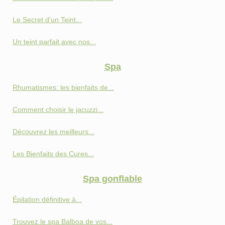
Le Secret d'un Teint...
Un teint parfait avec nos...
Spa
Rhumatismes: les bienfaits de...
Comment choisir le jacuzzi...
Découvrez les meilleurs...
Les Bienfaits des Cures...
Spa gonflable
Épilation définitive à...
Trouvez le spa Balboa de vos...