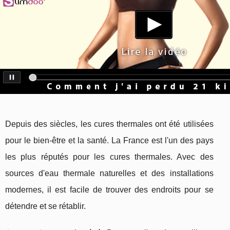
Depuis des siècles, les cures thermales ont été utilisées
pour le bien-être et la santé. La France est l'un des pays
les plus réputés pour les cures thermales. Avec des
sources d'eau thermale naturelles et des installations
modernes, il est facile de trouver des endroits pour se
détendre et se rétablir.