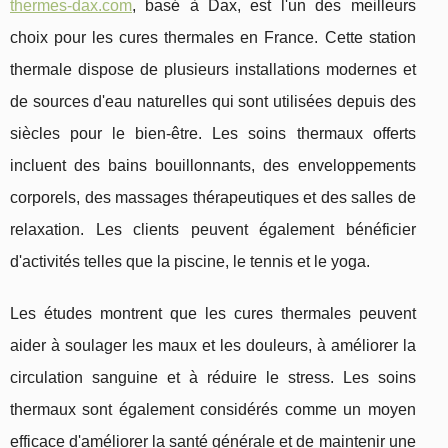
thermes-dax.com
, basé à Dax, est l'un des meilleurs
choix pour les cures thermales en France. Cette station
thermale dispose de plusieurs installations modernes et
de sources d'eau naturelles qui sont utilisées depuis des
siècles pour le bien-être. Les soins thermaux offerts
incluent des bains bouillonnants, des enveloppements
corporels, des massages thérapeutiques et des salles de
relaxation. Les clients peuvent également bénéficier
d'activités telles que la piscine, le tennis et le yoga.
Les études montrent que les cures thermales peuvent
aider à soulager les maux et les douleurs, à améliorer la
circulation sanguine et à réduire le stress. Les soins
thermaux sont également considérés comme un moyen
efficace d'améliorer la santé générale et de maintenir une