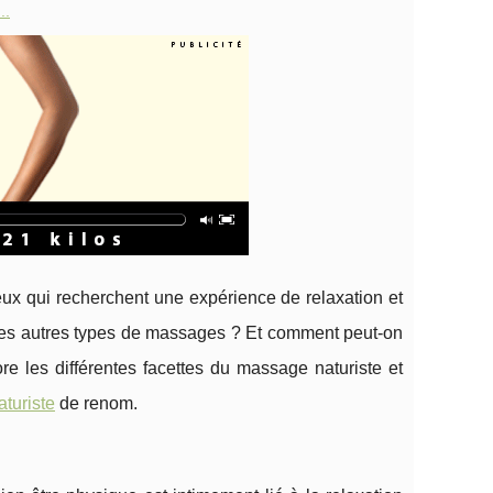
..
ux qui recherchent une expérience de relaxation et
 des autres types de massages ? Et comment peut-on
re les différentes facettes du massage naturiste et
turiste
de renom.