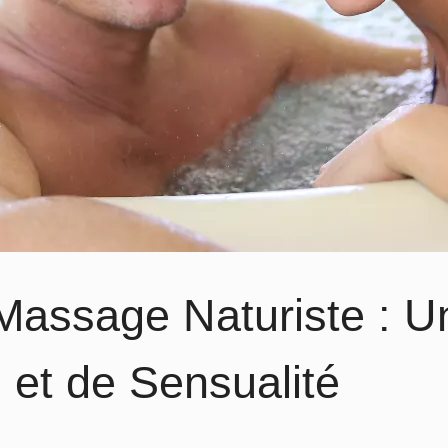
Massage Naturiste : U
e et de Sensualité