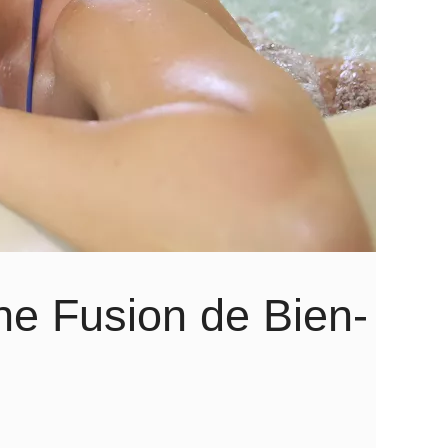
ne Fusion de Bien-