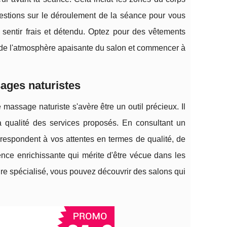
estions sur le déroulement de la séance pour vous
 sentir frais et détendu. Optez pour des vêtements
er de l'atmosphère apaisante du salon et commencer à
sages naturistes
massage naturiste s'avère être un outil précieux. Il
a qualité des services proposés. En consultant un
rrespondent à vos attentes en termes de qualité, de
nce enrichissante qui mérite d'être vécue dans les
re spécialisé, vous pouvez découvrir des salons qui