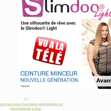
rez les cures thermales spécialisées en
rhumatologie à Dax