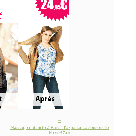
Massage naturiste à Paris : l'expérience sensorielle
Natur&Zen