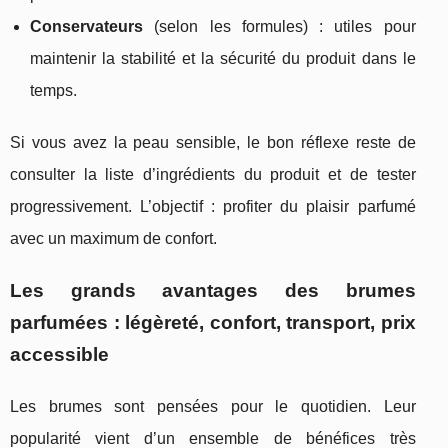
Conservateurs
(selon les formules) : utiles pour
maintenir la stabilité et la sécurité du produit dans le
temps.
Si vous avez la peau sensible, le bon réflexe reste de
consulter la liste d’ingrédients du produit et de tester
progressivement. L’objectif : profiter du plaisir parfumé
avec un maximum de confort.
Les grands avantages des brumes
parfumées : légèreté, confort, transport, prix
accessible
Les brumes sont pensées pour le quotidien. Leur
popularité vient d’un ensemble de bénéfices très