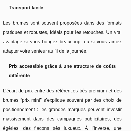
Transport facile
Les brumes sont souvent proposées dans des formats
pratiques et robustes, idéals pour les retouches. Un vrai
avantage si vous bougez beaucoup, ou si vous aimez
adapter votre senteur au fil de la journée.
Prix accessible grâce à une structure de coûts
différente
L’écart de prix entre des références très premium et des
brumes “prix mini” s’explique souvent par des choix de
positionnement : les grandes marques peuvent investir
massivement dans des campagnes publicitaires, des
égéries, des flacons très luxueux. À l’inverse, une