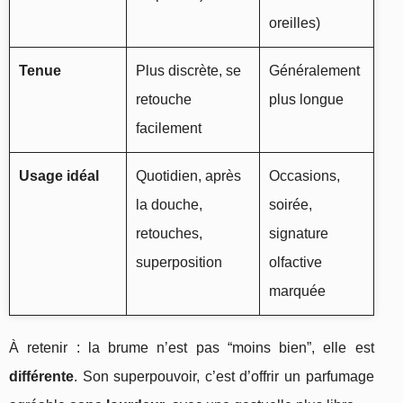
oreilles)
Tenue
Plus discrète, se
Généralement
retouche
plus longue
facilement
Usage idéal
Quotidien, après
Occasions,
la douche,
soirée,
retouches,
signature
superposition
olfactive
marquée
À retenir : la brume n’est pas “moins bien”, elle est
différente
. Son superpouvoir, c’est d’offrir un parfumage