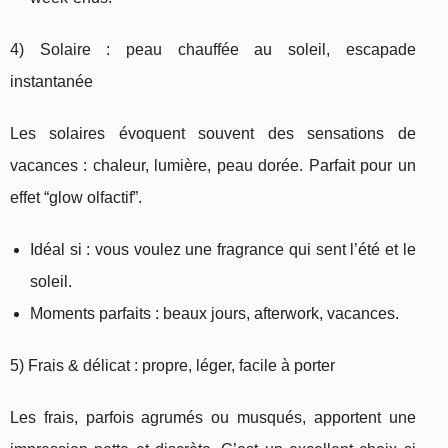
4) Solaire : peau chauffée au soleil, escapade
instantanée
Les solaires évoquent souvent des sensations de
vacances : chaleur, lumière, peau dorée. Parfait pour un
effet “glow olfactif”.
Idéal si : vous voulez une fragrance qui sent l’été et le
soleil.
Moments parfaits : beaux jours, afterwork, vacances.
5) Frais & délicat : propre, léger, facile à porter
Les frais, parfois agrumés ou musqués, apportent une