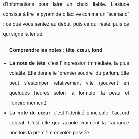
d’informations pour faire un choix fiable. L’astuce
consiste à lire la pyramide olfactive comme un “scénario”
: ce que vous sentez au début, puis ce qui reste, puis ce
qui signe la tenue.
Comprendre les notes : tête, cœur, fond
La note de tête
: c’est l’impression immédiate, la plus
volatile. Elle donne le “premier sourire” du parfum. Elle
peut s’estomper relativement vite (souvent en
quelques heures selon la formule, la peau et
l’environnement).
La note de cœur
: c’est l’identité principale, l’accord
central. C’est elle qui raconte vraiment la fragrance
une fois la première envolée passée.