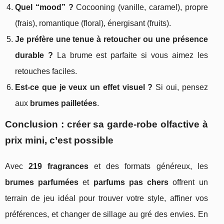
Quel “mood” ?
Cocooning (vanille, caramel), propre
(frais), romantique (floral), énergisant (fruits).
Je préfère une tenue à retoucher ou une présence
durable ?
La brume est parfaite si vous aimez les
retouches faciles.
Est-ce que je veux un effet visuel ?
Si oui, pensez
aux
brumes pailletées
.
Conclusion : créer sa garde-robe olfactive à
prix mini, c’est possible
Avec
219 fragrances
et des formats généreux, les
brumes parfumées
et
parfums pas chers
offrent un
terrain de jeu idéal pour trouver votre style, affiner vos
préférences, et changer de sillage au gré des envies. En