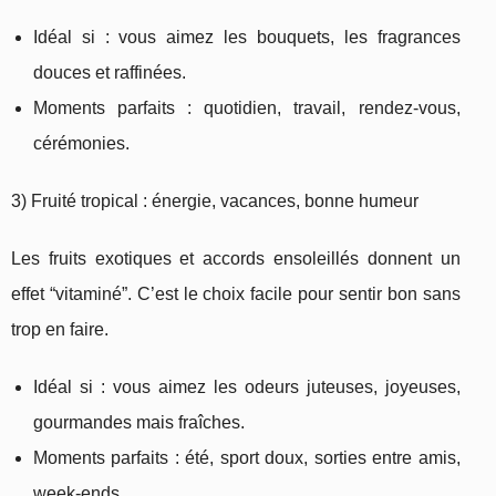
Idéal si : vous aimez les bouquets, les fragrances
douces et raffinées.
Moments parfaits : quotidien, travail, rendez-vous,
cérémonies.
3) Fruité tropical : énergie, vacances, bonne humeur
Les fruits exotiques et accords ensoleillés donnent un
effet “vitaminé”. C’est le choix facile pour sentir bon sans
trop en faire.
Idéal si : vous aimez les odeurs juteuses, joyeuses,
gourmandes mais fraîches.
Moments parfaits : été, sport doux, sorties entre amis,
week-ends.