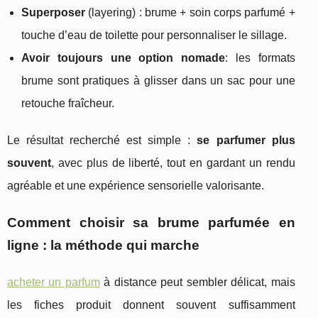
Superposer
(layering) : brume + soin corps parfumé +
touche d’eau de toilette pour personnaliser le sillage.
Avoir toujours une option nomade
: les formats
brume sont pratiques à glisser dans un sac pour une
retouche fraîcheur.
Le résultat recherché est simple :
se parfumer plus
souvent
, avec plus de liberté, tout en gardant un rendu
agréable et une expérience sensorielle valorisante.
Comment choisir sa brume parfumée en
ligne : la méthode qui marche
acheter un parfum
à distance peut sembler délicat, mais
les fiches produit donnent souvent suffisamment