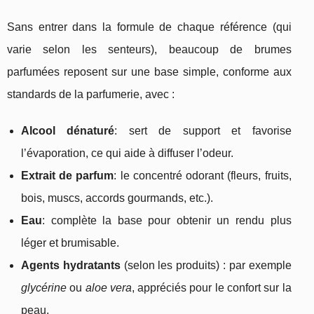
Sans entrer dans la formule de chaque référence (qui
varie selon les senteurs), beaucoup de brumes
parfumées reposent sur une base simple, conforme aux
standards de la parfumerie, avec :
Alcool dénaturé
: sert de support et favorise
l’évaporation, ce qui aide à diffuser l’odeur.
Extrait de parfum
: le concentré odorant (fleurs, fruits,
bois, muscs, accords gourmands, etc.).
Eau
: complète la base pour obtenir un rendu plus
léger et brumisable.
Agents hydratants
(selon les produits) : par exemple
glycérine
ou
aloe vera
, appréciés pour le confort sur la
peau.