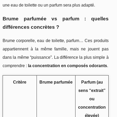
une eau de toilette ou un parfum sera plus adapté.
Brume parfumée vs parfum : quelles
différences concrètes ?
Brume corporelle, eau de toilette, parfum… Ces produits
appartiennent à la même famille, mais ne jouent pas
dans la même “puissance”. La différence la plus simple à
comprendre :
la concentration en composés odorants
.
Critère
Brume parfumée
Parfum (au
sens “extrait”
ou
concentration
élevée)