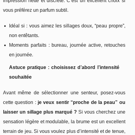
impression nette et discrète. C’est un excellent choix si
vous préférez un parfum subtil.
Idéal si : vous aimez les sillages doux, “peau propre”,
non entêtants.
Moments parfaits : bureau, journée active, retouches
en journée.
Astuce pratique : choisissez d’abord l’intensité
souhaitée
Avant même de sélectionner une senteur, posez-vous
cette question :
je veux sentir “proche de la peau” ou
laisser un sillage plus marqué ?
Si vous cherchez une
sensation légère et modulable, la brume est un excellent
terrain de jeu. Si vous voulez plus d’intensité et de tenue,