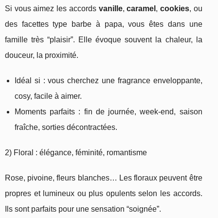
Si vous aimez les accords
vanille
,
caramel
,
cookies
, ou
des facettes type barbe à papa, vous êtes dans une
famille très “plaisir”. Elle évoque souvent la chaleur, la
douceur, la proximité.
Idéal si : vous cherchez une fragrance enveloppante,
cosy, facile à aimer.
Moments parfaits : fin de journée, week-end, saison
fraîche, sorties décontractées.
2) Floral : élégance, féminité, romantisme
Rose, pivoine, fleurs blanches… Les floraux peuvent être
propres et lumineux ou plus opulents selon les accords.
Ils sont parfaits pour une sensation “soignée”.