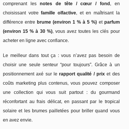
comprenant les
notes de tête / cœur / fond
, en
choisissant votre
famille olfactive
, et en maîtrisant la
différence entre
brume (environ 1 % à 5 %)
et
parfum
(environ 15 % à 30 %)
, vous avez toutes les clés pour
acheter en ligne avec confiance.
Le meilleur dans tout ça : vous n’avez pas besoin de
choisir une seule senteur “pour toujours”. Grâce à un
positionnement axé sur le
rapport qualité / prix
et des
coûts marketing plus contenus, vous pouvez composer
une collection qui vous suit partout : du gourmand
réconfortant au frais délicat, en passant par le tropical
solaire et les brumes pailletées pour briller quand vous
en avez envie.