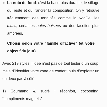
La note de fond
: c’est la base plus durable, le sillage
qui reste et qui “ancre” la composition. On y retrouve
fréquemment des tonalités comme la
vanille
, les
musc
, certaines
notes boisées
ou des facettes plus
ambrées.
Choisir selon votre “famille olfactive” (et votre
objectif du jour)
Avec 219 styles, l’idée n’est pas de tout tester d’un coup,
mais d’identifier votre zone de confort, puis d’explorer un
ou deux pas à côté.
1) Gourmand & sucré : réconfort, cocooning,
“compliments magnets”