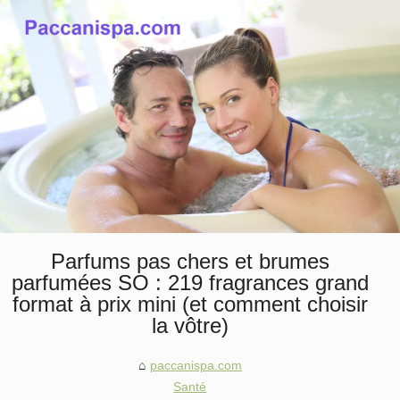
Parfums pas chers et brumes
parfumées SO : 219 fragrances grand
format à prix mini (et comment choisir
la vôtre)
paccanispa.com
Santé