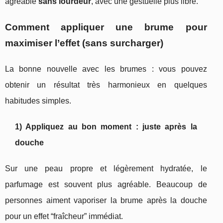
agréable
sans lourdeur
, avec une gestuelle plus libre.
Comment appliquer une brume pour
maximiser l’effet (sans surcharger)
La bonne nouvelle avec les brumes : vous pouvez
obtenir un résultat très harmonieux en quelques
habitudes simples.
1) Appliquez au bon moment : juste après la
douche
Sur une peau propre et légèrement hydratée, le
parfumage est souvent plus agréable. Beaucoup de
personnes aiment vaporiser la brume après la douche
pour un effet “fraîcheur” immédiat.