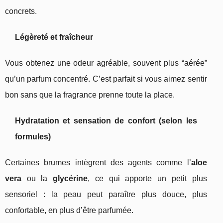
concrets.
Légèreté et fraîcheur
Vous obtenez une odeur agréable, souvent plus “aérée”
qu’un parfum concentré. C’est parfait si vous aimez sentir
bon sans que la fragrance prenne toute la place.
Hydratation et sensation de confort (selon les
formules)
Certaines brumes intègrent des agents comme l’
aloe
vera
ou la
glycérine
, ce qui apporte un petit plus
sensoriel : la peau peut paraître plus douce, plus
confortable, en plus d’être parfumée.