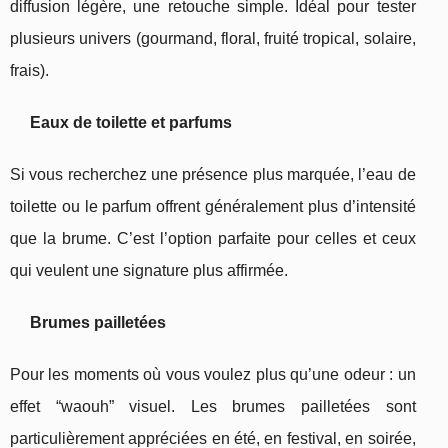
diffusion légère, une retouche simple. Idéal pour tester
plusieurs univers (gourmand, floral, fruité tropical, solaire,
frais).
Eaux de toilette et parfums
Si vous recherchez une présence plus marquée, l’eau de
toilette ou le parfum offrent généralement plus d’intensité
que la brume. C’est l’option parfaite pour celles et ceux
qui veulent une signature plus affirmée.
Brumes pailletées
Pour les moments où vous voulez plus qu’une odeur : un
effet “waouh” visuel. Les brumes pailletées sont
particulièrement appréciées en été, en festival, en soirée,