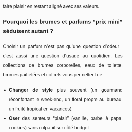
faire plaisir en restant aligné avec ses valeurs.
Pourquoi les brumes et parfums “prix mini”
séduisent autant ?
Choisir un parfum n’est pas qu’une question d’odeur :
c’est aussi une question d’usage au quotidien. Les
collections de brumes corporelles, eaux de toilette,
brumes pailletées et coffrets vous permettent de :
Changer de style
plus souvent (un gourmand
réconfortant le week-end, un floral propre au bureau,
un fruité tropical en vacances).
Oser
des senteurs “plaisir” (vanille, barbe à papa,
cookies) sans culpabiliser côté budget.