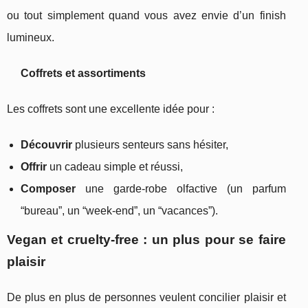
ou tout simplement quand vous avez envie d’un finish
lumineux.
Coffrets et assortiments
Les coffrets sont une excellente idée pour :
Découvrir
plusieurs senteurs sans hésiter,
Offrir
un cadeau simple et réussi,
Composer
une garde-robe olfactive (un parfum
“bureau”, un “week-end”, un “vacances”).
Vegan et cruelty-free : un plus pour se faire
plaisir
De plus en plus de personnes veulent concilier plaisir et