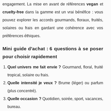
engagement. La mise en avant de références
vegan
et
cruelty-free
dans la gamme est un vrai bénéfice : vous
pouvez explorer les accords gourmands, floraux, fruités,
solaires ou frais en gardant une cohérence avec vos
préférences éthiques.
Mini guide d’achat : 6 questions à se poser
pour choisir rapidement
Quel univers me fait envie ?
Gourmand, floral, fruité
tropical, solaire ou frais.
Quelle intensité je veux ?
Brume (léger) ou parfum
(plus concentré).
Quelle occasion ?
Quotidien, soirée, sport, vacances,
bureau.