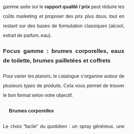
gamme axée sur le
rapport qualité / prix
peut réduire les
coûts marketing et proposer des prix plus doux, tout en
restant sur des bases de formulation classiques (alcool,
extrait de parfum, eau).
Focus gamme : brumes corporelles, eaux
de toilette, brumes pailletées et coffrets
Pour varier les plaisirs, le catalogue s’organise autour de
plusieurs types de produits. Cela vous permet de trouver
le bon format selon votre objectif.
Brumes corporelles
Le choix “facile” du quotidien : un spray généreux, une