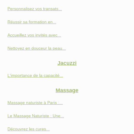
Personnalisez vos transats...
Réussir sa formation en...
Accueillez vos invités avec...
Nettoyez en douceur la peau...
Jacuzzi
L'importance de la capacité...
Massage
Massage naturiste à Paris :...
Le Massage Naturiste : Une...
Découvrez les cures...