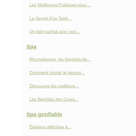
Les Meilleures Pratiques pour...
Le Secret d'un Teint...
Un teint parfait avec nos...
Spa
Rhumatismes: les bienfaits de...
Comment choisir le jacuzzi...
Découvrez les meilleurs...
Les Bienfaits des Cures...
Spa gonflable
Épilation définitive à...