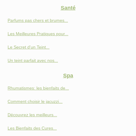
Santé
Parfums pas chers et brumes...
Les Meilleures Pratiques pour...
Le Secret d'un Teint...
Un teint parfait avec nos...
Spa
Rhumatismes: les bienfaits de...
Comment choisir le jacuzzi...
Découvrez les meilleurs...
Les Bienfaits des Cures...