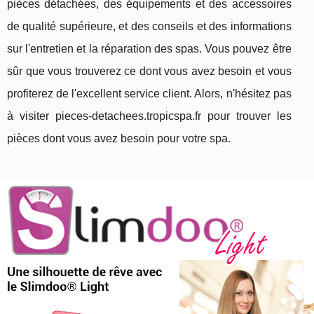
pièces détachées, des équipements et des accessoires
de qualité supérieure, et des conseils et des informations
sur l'entretien et la réparation des spas. Vous pouvez être
sûr que vous trouverez ce dont vous avez besoin et vous
profiterez de l'excellent service client. Alors, n'hésitez pas
à visiter pieces-detachees.tropicspa.fr pour trouver les
pièces dont vous avez besoin pour votre spa.