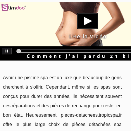
Avoir une piscine spa est un luxe que beaucoup de gens
cherchent à s'offrir. Cependant, même si les spas sont
conçus pour durer des années, ils nécessitent souvent
des réparations et des pièces de rechange pour rester en
bon état. Heureusement, pieces-detachees.tropicspa.fr
offre le plus large choix de pièces détachées spa