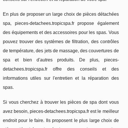
En plus de proposer un large choix de pièces détachées
spa, pieces-detachees.tropicspa.fr propose également
des équipements et des accessoires pour les spas. Vous
pouvez trouver des systèmes de filtration, des contrôles
de température, des jets de massage, des couvertures de
spa et bien d'autres produits. De plus, pieces-
detachees.tropicspa.fr offre des conseils et des
informations utiles sur l'entretien et la réparation des
spas.
Si vous cherchez à trouver les pièces de spa dont vous
avez besoin, pieces-detachees.tropicspa.fr est le meilleur
endroit pour le faire. Ils proposent le plus large choix de