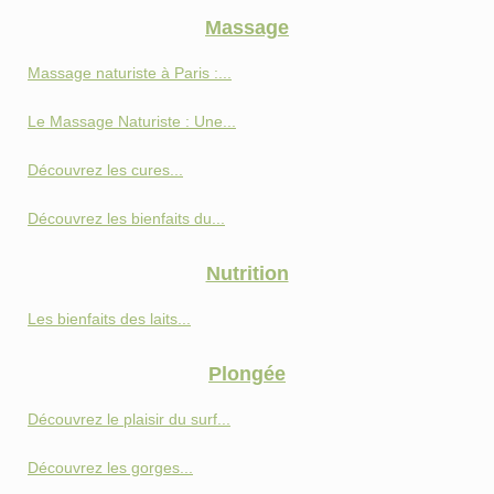
Massage
Massage naturiste à Paris :...
Le Massage Naturiste : Une...
Découvrez les cures...
Découvrez les bienfaits du...
Nutrition
Les bienfaits des laits...
Plongée
Découvrez le plaisir du surf...
Découvrez les gorges...