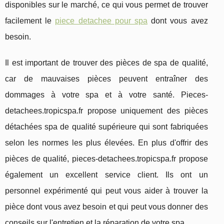
disponibles sur le marché, ce qui vous permet de trouver
facilement le
piece detachee pour spa
dont vous avez
besoin.
Il est important de trouver des pièces de spa de qualité,
car de mauvaises pièces peuvent entraîner des
dommages à votre spa et à votre santé. Pieces-
detachees.tropicspa.fr propose uniquement des pièces
détachées spa de qualité supérieure qui sont fabriquées
selon les normes les plus élevées. En plus d'offrir des
pièces de qualité, pieces-detachees.tropicspa.fr propose
également un excellent service client. Ils ont un
personnel expérimenté qui peut vous aider à trouver la
pièce dont vous avez besoin et qui peut vous donner des
conseils sur l'entretien et la réparation de votre spa.