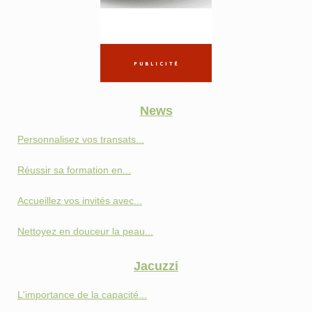
News
Personnalisez vos transats...
Réussir sa formation en...
Accueillez vos invités avec...
Nettoyez en douceur la peau...
Jacuzzi
L'importance de la capacité...