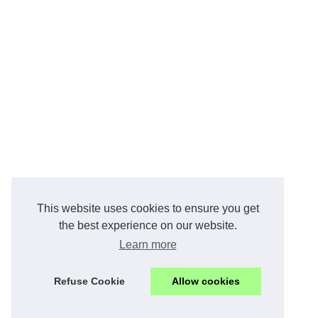
This website uses cookies to ensure you get
the best experience on our website.
Learn more
Refuse Cookie
Allow cookies